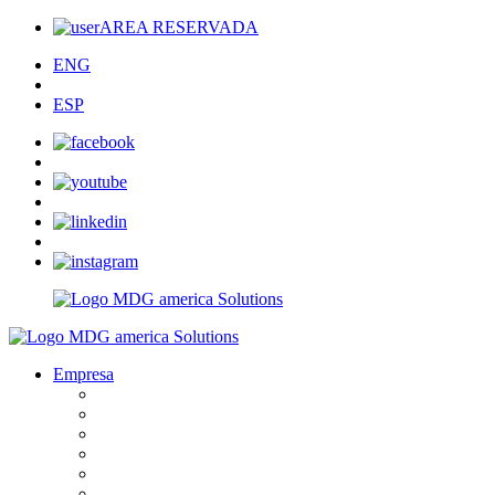
AREA RESERVADA
ENG
ESP
Empresa