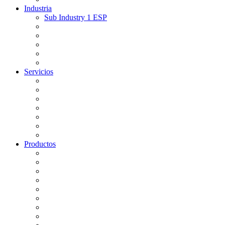
Industria
Sub Industry 1 ESP
Servicios
Productos