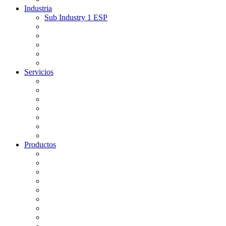
Industria
Sub Industry 1 ESP
Servicios
Productos